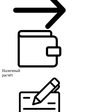
Наличный
расчёт