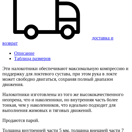
доставка и
возврат
Описание
Таблица размеров
Эти налокотники обеспечивают максимальную компрессию и
поддержку для локтевого сустава, при этом рука в локте
может свободно двигаться, сохраняя полный диапазон
движения.
Налокотники изготовлены из того же высококачественного
неопрена, что и наколенники, но внутренняя часть более
тонкая, чем у наколенников, что идеально подходит для
выполнения жимовых и тяговых движений.
Продаются парой.
Толщина внутренней части 5 мм, толщина внешней части 7