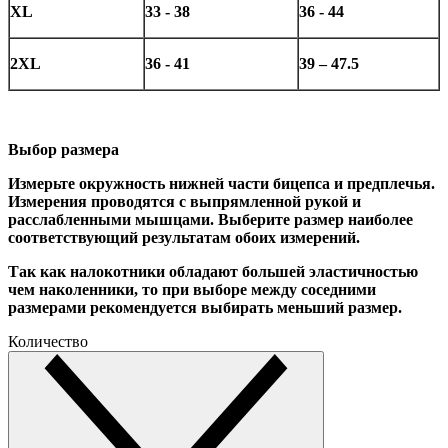
XL
33 - 38
36 - 44
2XL
36 - 41
39 – 47.5
Выбор размера
Измерьте окружность нижней части бицепса и предплечья.
Измерения проводятся с выпрямленной рукой и
расслабленными мышцами. Выберите размер наиболее
соответствующий результатам обоих измерений.
Так как налокотники обладают большей эластичностью
чем наколенники, то при выборе между соседними
размерами рекомендуется выбирать меньший размер.
Количество