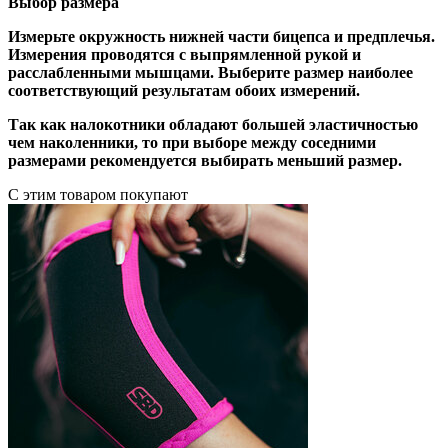
Выбор размера
Измерьте окружность нижней части бицепса и предплечья.
Измерения проводятся с выпрямленной рукой и
расслабленными мышцами. Выберите размер наиболее
соответствующий результатам обоих измерений.
Так как налокотники обладают большей эластичностью
чем наколенники, то при выборе между соседними
размерами рекомендуется выбирать меньший размер.
С этим товаром покупают