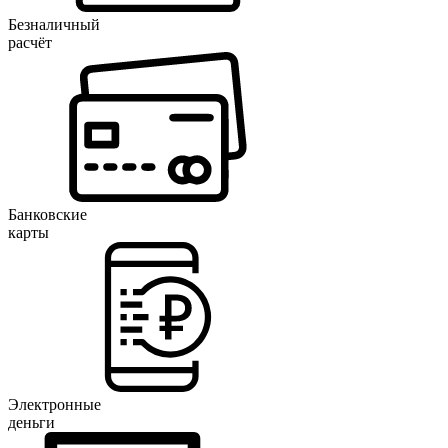
Безналичный
расчёт
Банковские
карты
Электронные
деньги