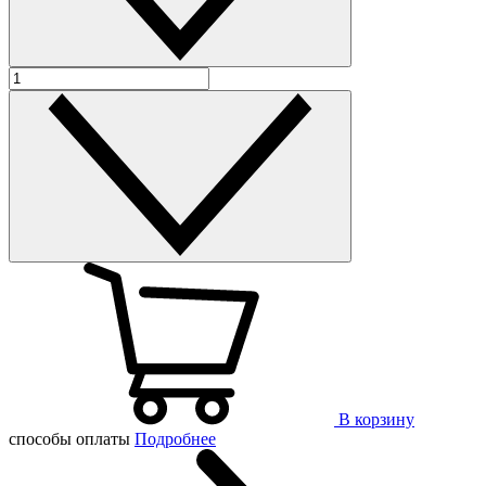
В корзину
способы оплаты
Подробнее