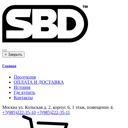
×
Закрыть
Главная
Продукция
ОПЛАТА И ДОСТАВКА
История
Где купить
Контакты
Москва
ул. Кольская д. 2, корпус 6, 1 этаж, помещение 4.
+7(985)222-35-10
+7(985)222-35-11