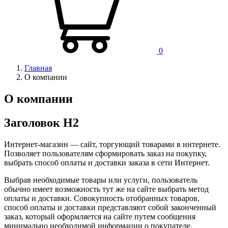
0
Главная
О компании
О компании
Заголовок H2
Интернет-магазин — сайт, торгующий товарами в интернете.
Позволяет пользователям сформировать заказ на покупку,
выбрать способ оплаты и доставки заказа в сети Интернет.
Выбрав необходимые товары или услуги, пользователь
обычно имеет возможность тут же на сайте выбрать метод
оплаты и доставки. Совокупность отобранных товаров,
способ оплаты и доставки представляют собой законченный
заказ, который оформляется на сайте путем сообщения
минимально необходимой информации о покупателе.