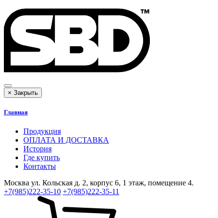
×
Закрыть
Главная
Продукция
ОПЛАТА И ДОСТАВКА
История
Где купить
Контакты
Москва
ул. Кольская д. 2, корпус 6, 1 этаж, помещение 4.
+7(985)222-35-10
+7(985)222-35-11