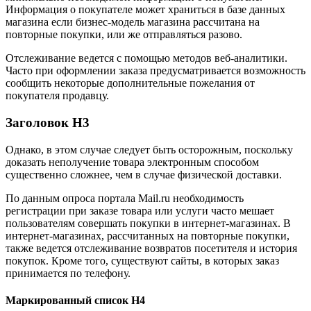
Информация о покупателе может храниться в базе данных
магазина если бизнес-модель магазина рассчитана на
повторные покупки, или же отправляться разово.
Отслеживание ведется с помощью методов веб-аналитики.
Часто при оформлении заказа предусматривается возможность
сообщить некоторые дополнительные пожелания от
покупателя продавцу.
Заголовок H3
Однако, в этом случае следует быть осторожным, поскольку
доказать неполучение товара электронным способом
существенно сложнее, чем в случае физической доставки.
По данным опроса портала Mail.ru необходимость
регистрации при заказе товара или услуги часто мешает
пользователям совершать покупки в интернет-магазинах. В
интернет-магазинах, рассчитанных на повторные покупки,
также ведется отслеживание возвратов посетителя и история
покупок. Кроме того, существуют сайты, в которых заказ
принимается по телефону.
Маркированный список H4